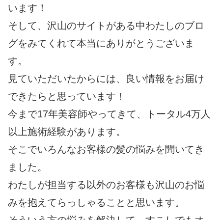
います！
そして、沢山のサイトがある中わたしのブロ
グをみてくれて本当にありがとうございま
す。
見ていただいたからには、良い情報をお届け
できたらと思っています！
今まで17年美容師やってきて、トータル4万人
以上施術経験があります。
そこでいろんなお客様の髪の悩みを聞いてき
ました。
わたしが担当する以外のお客様も沢山のお悩
みを抱えてらっしゃることと思います。
そういう方の悩みを解決して、すこしでもオ