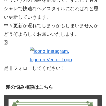
シャレで快適なヘアスタイルになればなと思
い更新していきます。
中々更新が遅れてしまうかもしまいませんが
どうぞよろしくお願いいたします。
是非フォローしてください！
髪の悩み相談はこちら