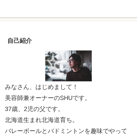
自己紹介
みなさん、はじめまして！
美容師兼オーナーのSHUです。
37歳、2児の父です。
北海道生まれ北海道育ち。
バレーボールとバドミントンを趣味でやって