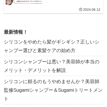
2024.06.12
最新情報！
シリコンをやめたら髪がギシギシ？正しいシ
ャンプー選びと素髪ケアの始め方
シリコンシャンプーは悪い？美容師が本当の
メリット・デメリットを解説
シリコンに頼るのもうやめませんか？美容師
監修Sugamiシャンプー＆Sugamiトリートメン
ト