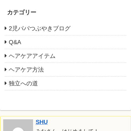
カテゴリー
2児パパつぶやきブログ
Q&A
ヘアケアアイテム
ヘアケア方法
独立への道
SHU