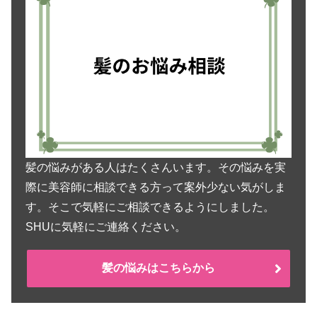
髪の悩みがある人はたくさんいます。その悩みを実
際に美容師に相談できる方って案外少ない気がしま
す。そこで気軽にご相談できるようにしました。
SHUに気軽にご連絡ください。
髪の悩みはこちらから