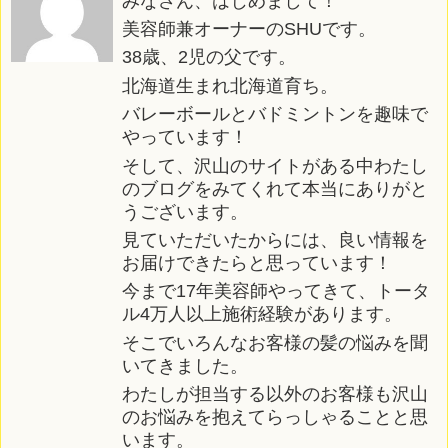
みなさん、はじめまして！
美容師兼オーナーのSHUです。
38歳、2児の父です。
北海道生まれ北海道育ち。
バレーボールとバドミントンを趣味で
やっています！
そして、沢山のサイトがある中わたし
のブログをみてくれて本当にありがと
うございます。
見ていただいたからには、良い情報を
お届けできたらと思っています！
今まで17年美容師やってきて、トータ
ル4万人以上施術経験があります。
そこでいろんなお客様の髪の悩みを聞
いてきました。
わたしが担当する以外のお客様も沢山
のお悩みを抱えてらっしゃることと思
います。