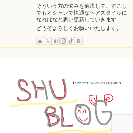
そういう方の悩みを解決して、すこし
でもオシャレで快適なヘアスタイルに
なればなと思い更新していきます。
どうぞよろしくお願いいたします。