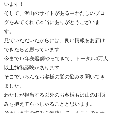
います！
そして、沢山のサイトがある中わたしのブロ
グをみてくれて本当にありがとうございま
す。
見ていただいたからには、良い情報をお届け
できたらと思っています！
今まで17年美容師やってきて、トータル4万人
以上施術経験があります。
そこでいろんなお客様の髪の悩みを聞いてき
ました。
わたしが担当する以外のお客様も沢山のお悩
みを抱えてらっしゃることと思います。
そういう方の悩みを解決して、すこしでもオ