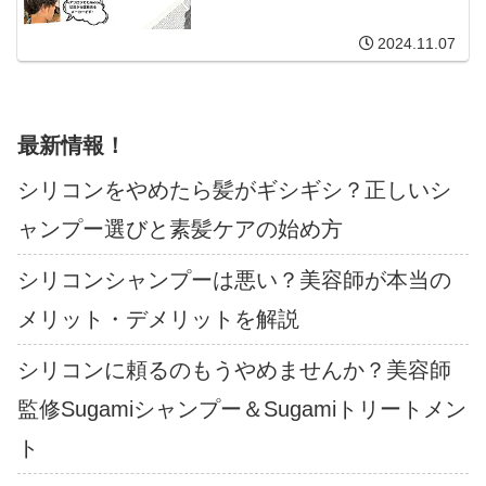
2024.11.07
最新情報！
シリコンをやめたら髪がギシギシ？正しいシ
ャンプー選びと素髪ケアの始め方
シリコンシャンプーは悪い？美容師が本当の
メリット・デメリットを解説
シリコンに頼るのもうやめませんか？美容師
監修Sugamiシャンプー＆Sugamiトリートメン
ト