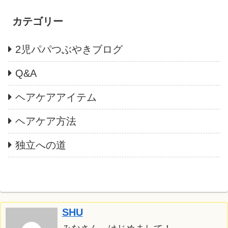
カテゴリー
2児パパつぶやきブログ
Q&A
ヘアケアアイテム
ヘアケア方法
独立への道
SHU