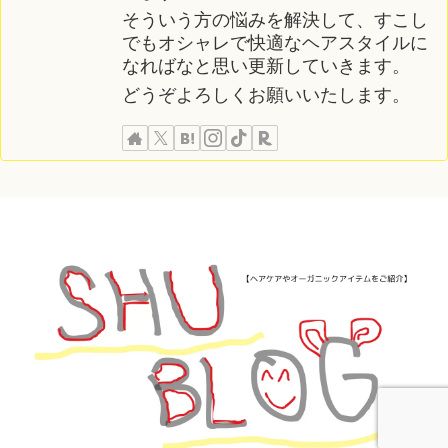
そういう方の悩みを解決して、すこし
でもオシャレで快適なヘアスタイルに
なればなと思い更新していきます。
どうぞよろしくお願いいたします。