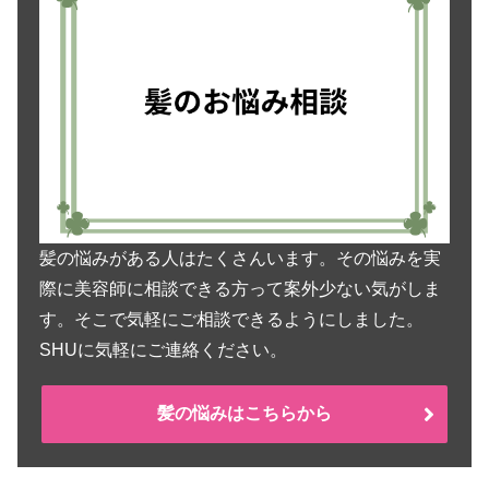
髪の悩みがある人はたくさんいます。その悩みを実
際に美容師に相談できる方って案外少ない気がしま
す。そこで気軽にご相談できるようにしました。
SHUに気軽にご連絡ください。
髪の悩みはこちらから