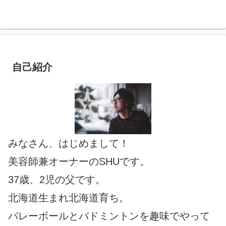
自己紹介
みなさん、はじめまして！
美容師兼オーナーのSHUです。
37歳、2児の父です。
北海道生まれ北海道育ち。
バレーボールとバドミントンを趣味でやって