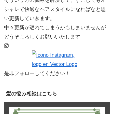
シャレで快適なヘアスタイルになればなと思
い更新していきます。
中々更新が遅れてしまうかもしまいませんが
どうぞよろしくお願いいたします。
是非フォローしてください！
髪の悩み相談はこちら