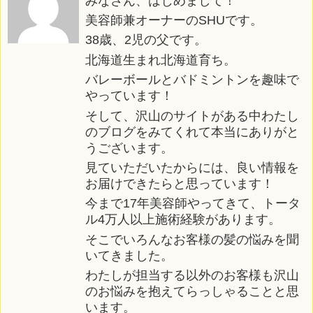
みなさん、はじめまして！
美容師兼オーナーのSHUです。
38歳、2児の父です。
北海道生まれ北海道育ち。
バレーボールとバドミントンを趣味で
やっています！
そして、沢山のサイトがある中わたし
のブログをみてくれて本当にありがと
うございます。
見ていただいたからには、良い情報を
お届けできたらと思っています！
今まで17年美容師やってきて、トータ
ル4万人以上施術経験があります。
そこでいろんなお客様の髪の悩みを聞
いてきました。
わたしが担当する以外のお客様も沢山
のお悩みを抱えてらっしゃることと思
います。