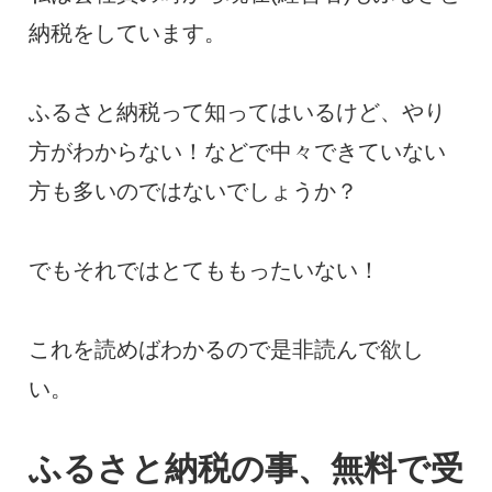
納税をしています。
ふるさと納税って知ってはいるけど、やり
方がわからない！などで中々できていない
方も多いのではないでしょうか？
でもそれではとてももったいない！
これを読めばわかるので是非読んで欲し
い。
ふるさと納税の事、無料で受