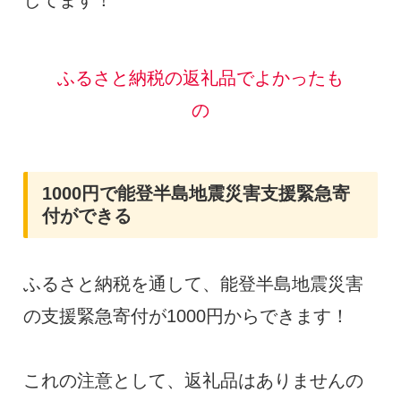
ふるさと納税の返礼品でよかったも
の
1000円で能登半島地震災害支援緊急寄
付ができる
ふるさと納税を通して、能登半島地震災害
の支援緊急寄付が1000円からできます！
これの注意として、返礼品はありませんの