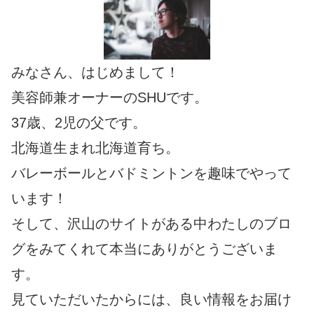
みなさん、はじめまして！
美容師兼オーナーのSHUです。
37歳、2児の父です。
北海道生まれ北海道育ち。
バレーボールとバドミントンを趣味でやって
います！
そして、沢山のサイトがある中わたしのブロ
グをみてくれて本当にありがとうございま
す。
見ていただいたからには、良い情報をお届け