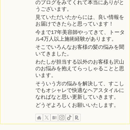
のブログをみてくれて本当にありがと
うございます。
見ていただいたからには、良い情報を
お届けできたらと思っています！
今まで17年美容師やってきて、トータ
ル4万人以上施術経験があります。
そこでいろんなお客様の髪の悩みを聞
いてきました。
わたしが担当する以外のお客様も沢山
のお悩みを抱えてらっしゃることと思
います。
そういう方の悩みを解決して、すこし
でもオシャレで快適なヘアスタイルに
なればなと思い更新していきます。
どうぞよろしくお願いいたします。