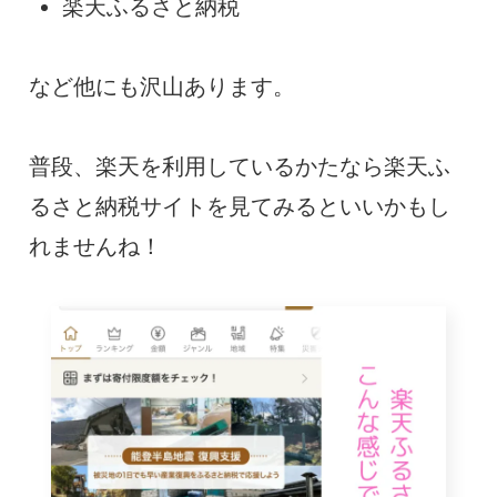
楽天ふるさと納税
など他にも沢山あります。
普段、楽天を利用しているかたなら楽天ふ
るさと納税サイトを見てみるといいかもし
れませんね！