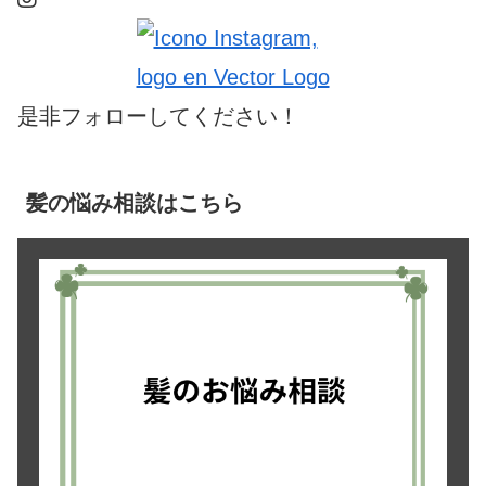
是非フォローしてください！
髪の悩み相談はこちら