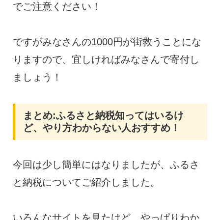
でご注意ください！
ですがみなさんの1000円が街救うことにな
りますので、宜しければみなさんで寄付し
ましょう！
まとめ:ふるさと納税知ってはいるけ
ど、やり方わからない人おすすめ！
今回は少し簡単にはなりましたが、ふるさ
と納税についてご紹介しました。
いろんなサイトを見たけど、やっぱりわか