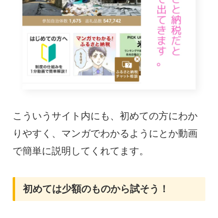
こういうサイト内にも、初めての方にわか
りやすく、マンガでわかるようにとか動画
で簡単に説明してくれてます。
初めては少額のものから試そう！