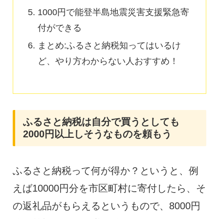
1000円で能登半島地震災害支援緊急寄
付ができる
まとめ:ふるさと納税知ってはいるけ
ど、やり方わからない人おすすめ！
ふるさと納税は自分で買うとしても
2000円以上しそうなものを頼もう
ふるさと納税って何が得か？というと、例
えば10000円分を市区町村に寄付したら、そ
の返礼品がもらえるというもので、8000円