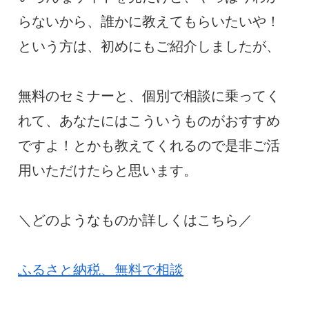
らないから、誰かに教えてもらいたいや！
という方は、初めにもご紹介しましたが、
無料のセミナーと、個別で相談に乗ってく
れて、あなたにはこういうものがおすすめ
ですよ！とかも教えてくれるので是非ご活
用いただけたらと思います。
＼どのようなものか詳しくはこちら／
ふるさと納税、無料で相談