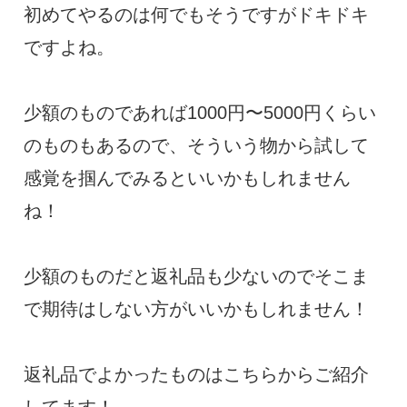
初めてやるのは何でもそうですがドキドキ
ですよね。
少額のものであれば1000円〜5000円くらい
のものもあるので、そういう物から試して
感覚を掴んでみるといいかもしれません
ね！
少額のものだと返礼品も少ないのでそこま
で期待はしない方がいいかもしれません！
返礼品でよかったものはこちらからご紹介
してます！