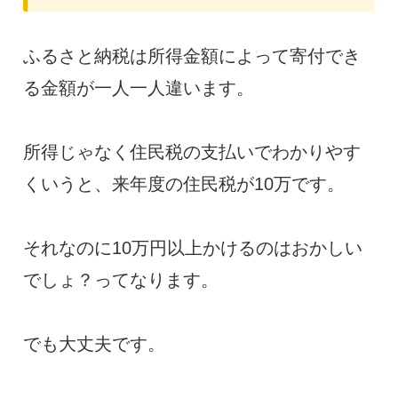
ふるさと納税は所得金額によって寄付でき
る金額が一人一人違います。
所得じゃなく住民税の支払いでわかりやす
くいうと、来年度の住民税が10万です。
それなのに10万円以上かけるのはおかしい
でしょ？ってなります。
でも大丈夫です。