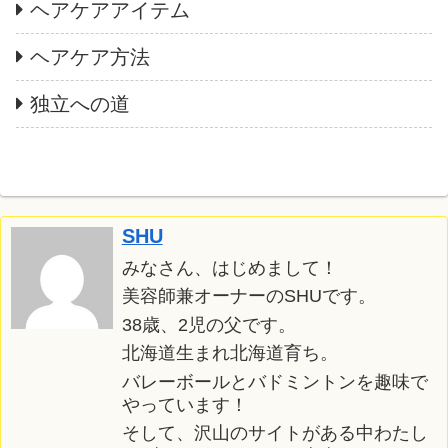
ヘアケアアイテム
ヘアケア方法
独立への道
SHU
みなさん、はじめまして！
美容師兼オーナーのSHUです。
38歳、2児の父です。
北海道生まれ北海道育ち。
バレーボールとバドミントンを趣味で
やっています！
そして、沢山のサイトがある中わたし