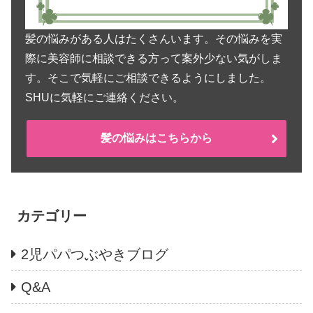
髪の悩みがある人はたくさんいます。その悩みを実
際に美容師に相談できる方って案外少ない気がしま
す。そこで気軽にご相談できるようにしました。
SHUに気軽にご連絡ください。
髪の悩みはこちらから
カテゴリー
2児パパつぶやきブログ
Q&A