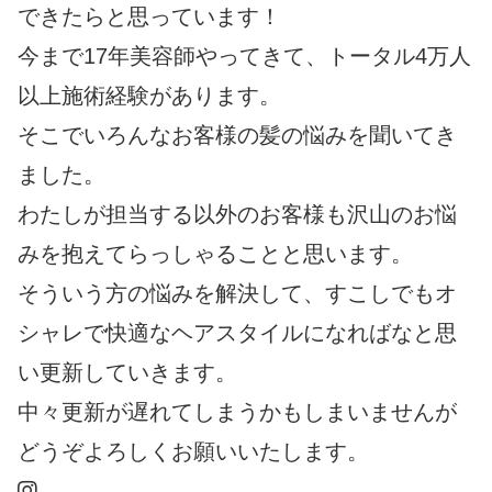
できたらと思っています！
今まで17年美容師やってきて、トータル4万人
以上施術経験があります。
そこでいろんなお客様の髪の悩みを聞いてき
ました。
わたしが担当する以外のお客様も沢山のお悩
みを抱えてらっしゃることと思います。
そういう方の悩みを解決して、すこしでもオ
シャレで快適なヘアスタイルになればなと思
い更新していきます。
中々更新が遅れてしまうかもしまいませんが
どうぞよろしくお願いいたします。