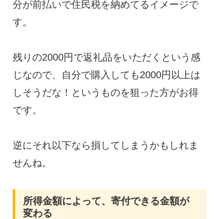
分が前払いで住民税を納めてるイメージで
す。
残りの2000円で返礼品をいただくという感
じなので、自分で購入しても2000円以上は
しそうだな！というものを狙った方がお得
です。
逆にそれ以下なら損してしまうかもしれま
せんね。
所得金額によって、寄付できる金額が
変わる