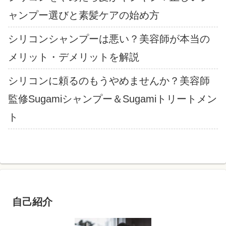
ャンプー選びと素髪ケアの始め方
シリコンシャンプーは悪い？美容師が本当の
メリット・デメリットを解説
シリコンに頼るのもうやめませんか？美容師
監修Sugamiシャンプー＆Sugamiトリートメン
ト
自己紹介