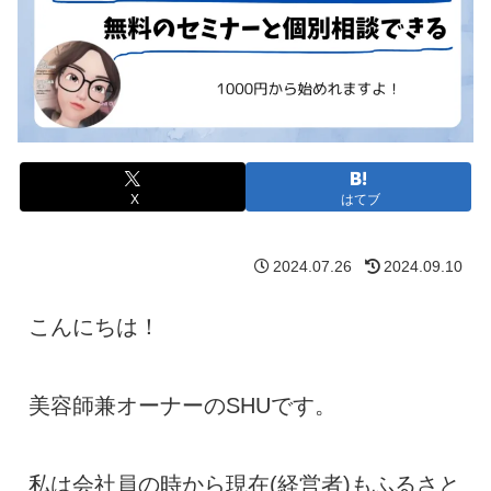
X
はてブ
2024.07.26
2024.09.10
こんにちは！
美容師兼オーナーのSHUです。
私は会社員の時から現在(経営者)もふるさと