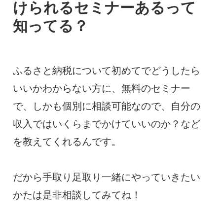
けられるセミナーあるって
知ってる？
ふるさと納税について初めてでどうしたら
いいかわからない方に、無料のセミナー
で、しかも個別に相談可能なので、自分の
収入ではいくらまでかけていいのか？など
を教えてくれるんです。
だから手取り足取り一緒にやっていきたい
かたは是非相談してみてね！