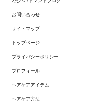
2児パパトレンドブログ
お問い合わせ
サイトマップ
トップページ
プライバシーポリシー
プロフィール
ヘアケアアイテム
ヘアケア方法