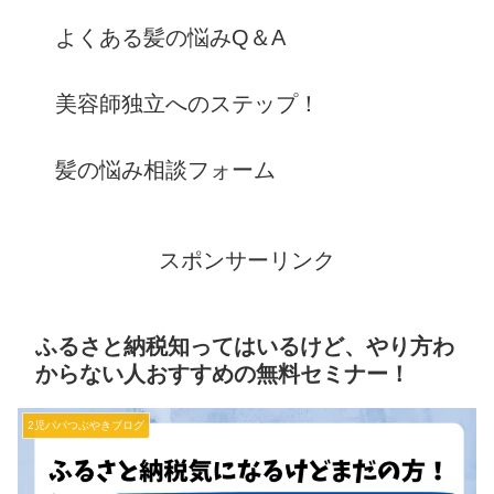
よくある髪の悩みQ＆A
美容師独立へのステップ！
髪の悩み相談フォーム
スポンサーリンク
ふるさと納税知ってはいるけど、やり方わ
からない人おすすめの無料セミナー！
2児パパつぶやきブログ