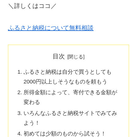
＼詳しくはココ／
ふるさと納税について無料相談
目次
ふるさと納税は自分で買うとしても
2000円以上しそうなものを頼もう
所得金額によって、寄付できる金額が
変わる
いろんなふるさと納税サイトでみてみ
よう！
初めては少額のものから試そう！