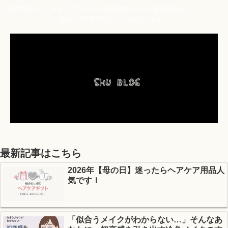
美容室経営者、今まで4万人以上の施術経験から得た知識を発信。ヘアケア方
法やヘアケアアイテムをご紹介します。
最新記事はこちら
2026年【母の日】迷ったらヘアケア用品人
気です！
「似合うメイクがわからない…」そんなあ