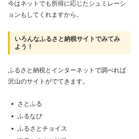
今はネットでも所得に応じたシュミレーシ
ョンもしてくれますから。
いろんなふるさと納税サイトでみてみ
よう！
ふるさと納税とインターネットで調べれば
沢山のサイトがでてきます。
さとふる
ふるなび
ふるさとチョイス